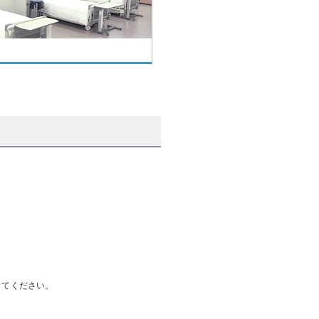
してください。