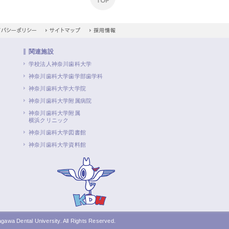
関連施設
学校法人神奈川歯科大学
神奈川歯科大学歯学部歯学科
神奈川歯科大学大学院
神奈川歯科大学附属病院
神奈川歯科大学附属
横浜クリニック
神奈川歯科大学図書館
神奈川歯科大学資料館
gawa Dental University. All Rights Reserved.