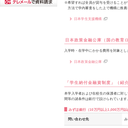
※希望すれば全員が貸与を受けることが
方法で学内審査をした上で機構に推薦
日本学生支援機構
日本政策金融公庫（国の教育
入学時・在学中にかかる費用を対象とし
日本政策金融公庫
「学生納付金融資制度」（紹
本学入学者および在校生の保護者に対し
間等の諸条件は銀行で設けられています
みずほ銀行（10万円以上1,000万円
問い合わせ先
み