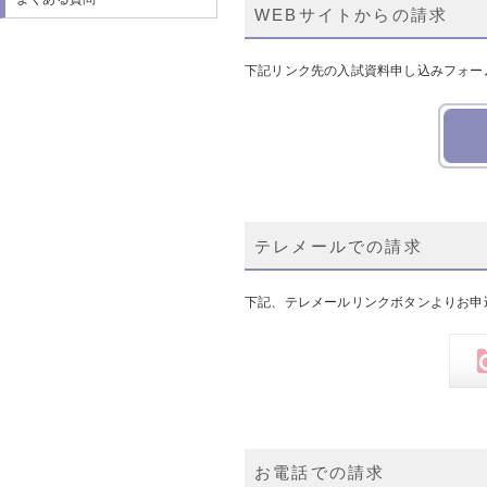
WEBサイトからの請求
下記リンク先の入試資料申し込みフォー
テレメールでの請求
下記、テレメールリンクボタンよりお申
お電話での請求