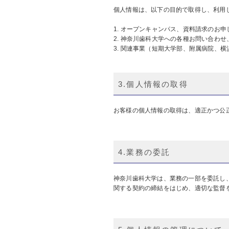
個人情報は、以下の目的で取得し、利用
オープンキャンパス、資料請求のお申
神奈川歯科大学への各種お問い合わせ
関連事業（短期大学部、附属病院、横
3.個人情報の取得
お客様の個人情報の取得は、適正かつ公
4.業務の委託
神奈川歯科大学は、業務の一部を委託し
関する契約の締結をはじめ、適切な監督