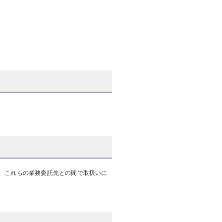
、これらの業務委託先との間で取扱いに