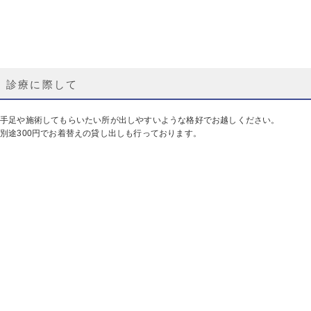
診療に際して
手足や施術してもらいたい所が出しやすいような格好でお越しください。
別途300円でお着替えの貸し出しも行っております。