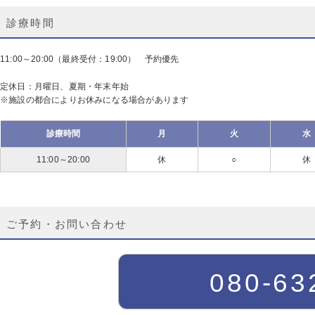
診療時間
11:00～20:00（最終受付：19:00） 予約優先
定休日：月曜日、夏期・年末年始
※施設の都合によりお休みになる場合があります
診療時間
月
火
水
11:00～
20:00
休
○
休
ご予約・お問い合わせ
080-63