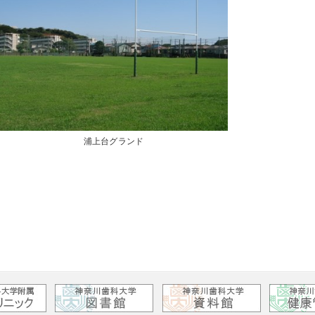
浦上台グランド