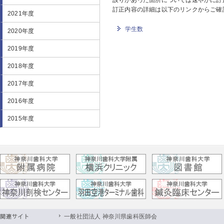
誤りがあった箇所については速やかに訂
訂正内容の詳細は以下のリンクからご確
2021年度
学生数
2020年度
2019年度
2018年度
2017年度
2016年度
2015年度
一般社団法人 神奈川県歯科医師会